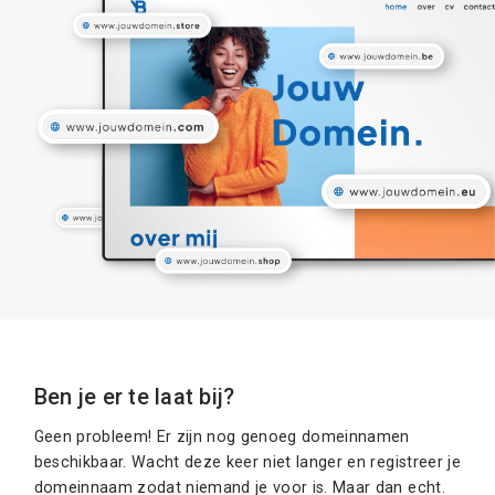
Ben je er te laat bij?
Geen probleem! Er zijn nog genoeg domeinnamen
beschikbaar. Wacht deze keer niet langer en registreer je
domeinnaam zodat niemand je voor is. Maar dan echt.