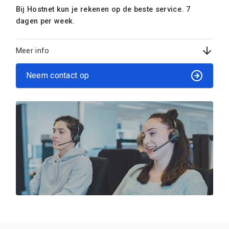
Bij Hostnet kun je rekenen op de beste service. 7
dagen per week.
Meer info
Neem contact op