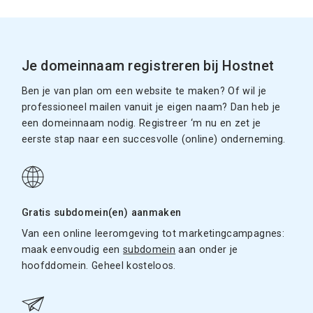
Je domeinnaam registreren bij Hostnet
Ben je van plan om een website te maken? Of wil je
professioneel mailen vanuit je eigen naam? Dan heb je
een domeinnaam nodig. Registreer ‘m nu en zet je
eerste stap naar een succesvolle (online) onderneming.
Gratis subdomein(en) aanmaken
Van een online leeromgeving tot marketingcampagnes:
maak eenvoudig een
subdomein
aan onder je
hoofddomein. Geheel kosteloos.