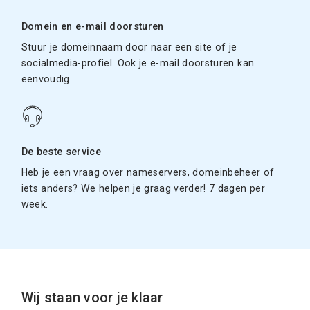
Domein en e-mail doorsturen
Stuur je domeinnaam door naar een site of je
socialmedia-profiel. Ook je e-mail doorsturen kan
eenvoudig.
De beste service
Heb je een vraag over nameservers, domeinbeheer of
iets anders? We helpen je graag verder! 7 dagen per
week.
Wij staan voor je klaar